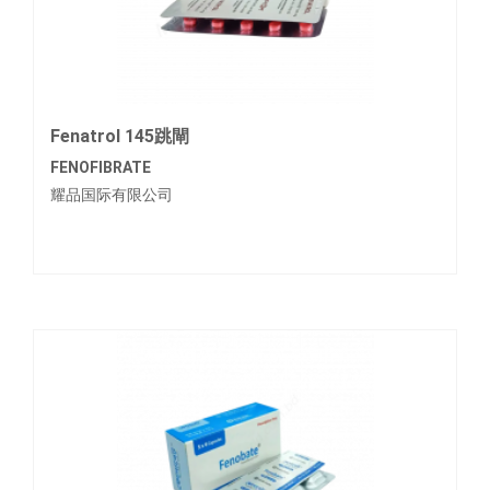
Fenatrol 145跳閘
FENOFIBRATE
耀品国际有限公司