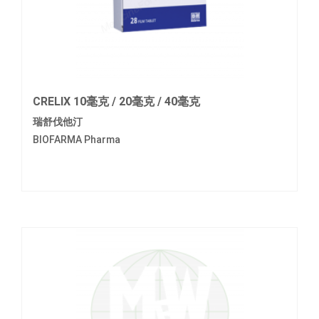
CRELIX 10毫克 / 20毫克 / 40毫克
瑞舒伐他汀
BIOFARMA Pharma