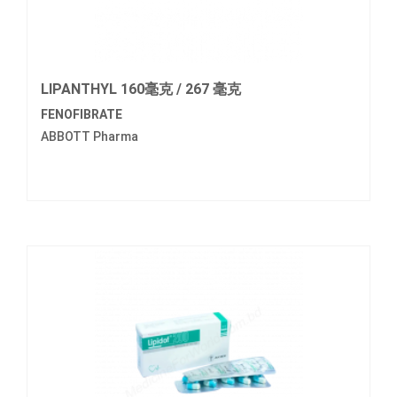
LIPANTHYL 160毫克 / 267 毫克
FENOFIBRATE
ABBOTT Pharma