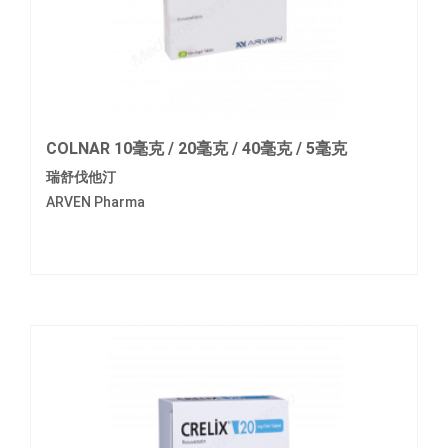
COLNAR 10毫克 / 20毫克 / 40毫克 / 5毫克
瑞舒伐他汀
ARVEN Pharma