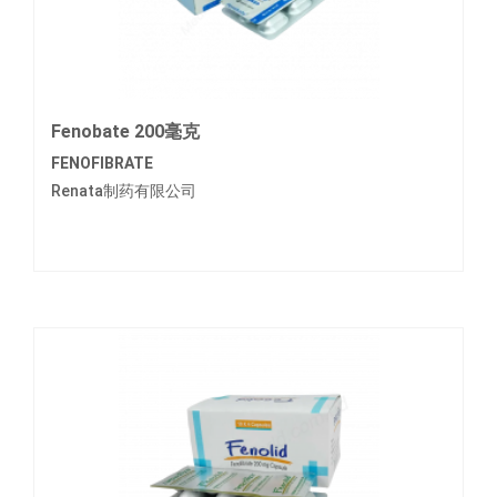
Fenobate 200毫克
FENOFIBRATE
Renata制药有限公司