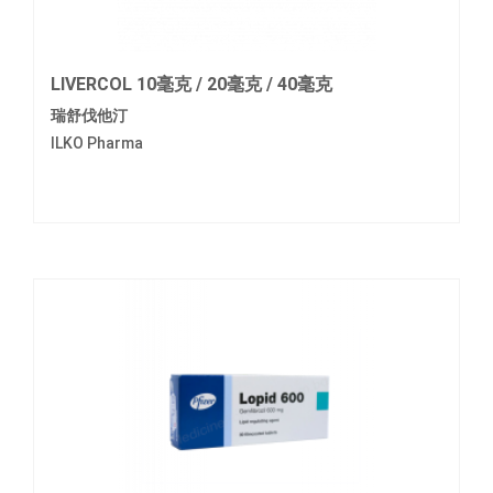
LIVERCOL 10毫克 / 20毫克 / 40毫克
瑞舒伐他汀
ILKO Pharma