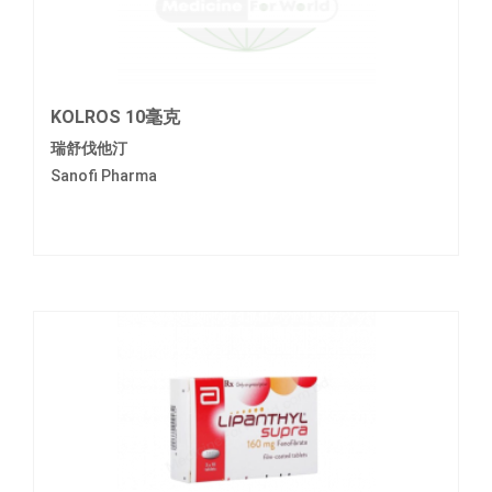
KOLROS 10毫克
瑞舒伐他汀
Sanofi Pharma