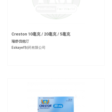
Creston 10毫克 / 20毫克 / 5毫克
瑞舒伐他汀
Eskayef制药有限公司