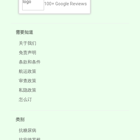
100+
Google Reviews
需要知道
关于我们
免责声明
条款和条件
航运政策
审查政策
私隐政策
怎么订
类别
抗糖尿病
抗安德罗根