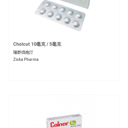
Cholcut 10毫克 / 5毫克
瑞舒伐他汀
Ziska Pharma