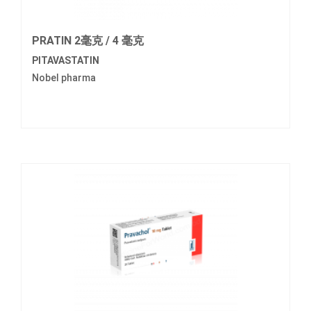
PRATIN 2毫克 / 4 毫克
PITAVASTATIN
Nobel pharma