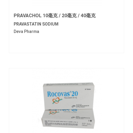
PRAVACHOL 10毫克 / 20毫克 / 40毫克
PRAVASTATIN SODIUM
Deva Pharma