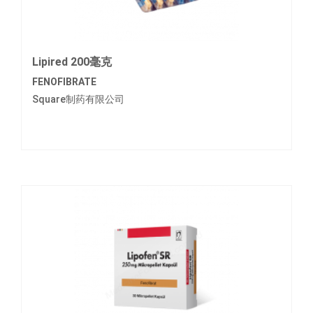
Lipired 200毫克
FENOFIBRATE
Square制药有限公司