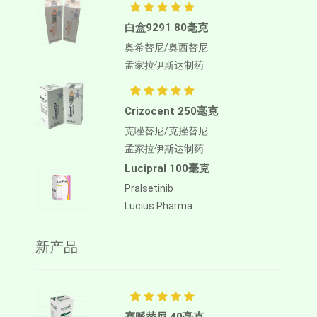
白盒9291 80毫克
奥希替尼/奥西替尼
孟家拉伊斯达制药
Crizocent 250毫克
克唑替尼/克挫替尼
孟家拉伊斯达制药
Lucipral 100毫克
Pralsetinib
Lucius Pharma
新产品