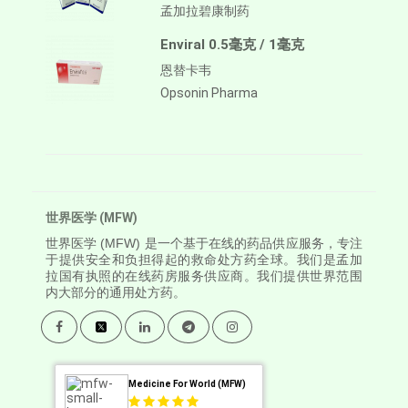
孟加拉碧康制药
Enviral 0.5毫克 / 1毫克
恩替卡韦
Opsonin Pharma
世界医学 (MFW)
世界医学
(MFW) 是一个基于在线的药品供应服务，专注
于提供安全和负担得起的救命处方药全球。我们是孟加
拉国有执照的在线药房服务供应商。我们提供世界范围
内大部分的通用处方药。
Medicine For World (MFW)