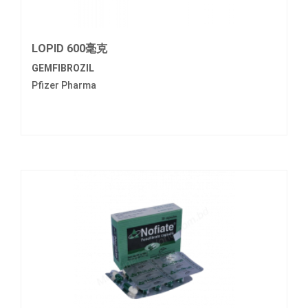
LOPID 600毫克
GEMFIBROZIL
Pfizer Pharma