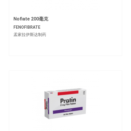
Nofiate 200毫克
FENOFIBRATE
孟家拉伊斯达制药