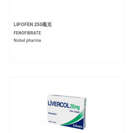
LIPOFEN 250毫克
FENOFIBRATE
Nobel pharma