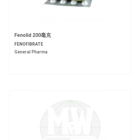
Fenolid 200毫克
FENOFIBRATE
General Pharma