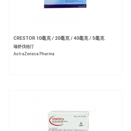
CRESTOR 10毫克 / 20毫克 / 40毫克 / 5毫克
瑞舒伐他汀
AstraZeneca Pharma