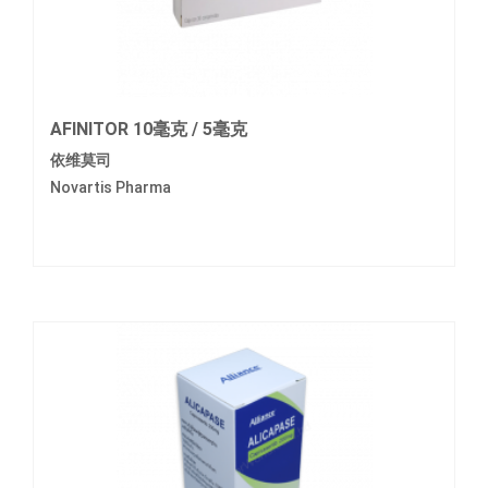
AFINITOR 10毫克 / 5毫克
依维莫司
Novartis Pharma