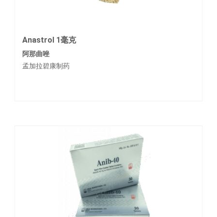
Anastrol 1毫克
阿那曲唑
孟加拉碧康制药