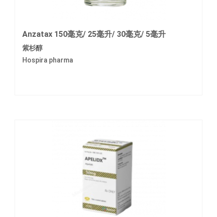
Anzatax 150毫克/ 25毫升/ 30毫克/ 5毫升
紫杉醇
Hospira pharma