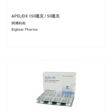
APELIDX 150毫克 / 50毫克
阿博利布
Bigbear Pharma