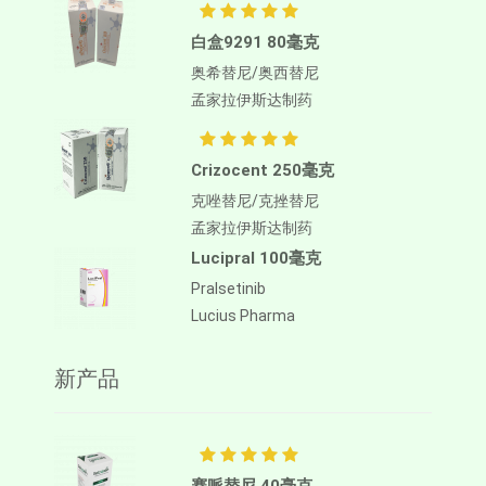
白盒9291 80毫克
奥希替尼/奥西替尼
孟家拉伊斯达制药
Crizocent 250毫克
克唑替尼/克挫替尼
孟家拉伊斯达制药
Lucipral 100毫克
Pralsetinib
Lucius Pharma
新产品