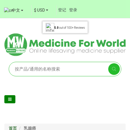
登记
登录
中文
$ USD
5.0
out of
100+
Reviews
首页
乳腺癌