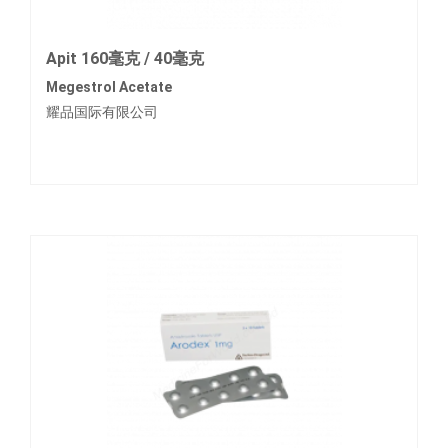
Apit 160毫克 / 40毫克
Megestrol Acetate
耀品国际有限公司