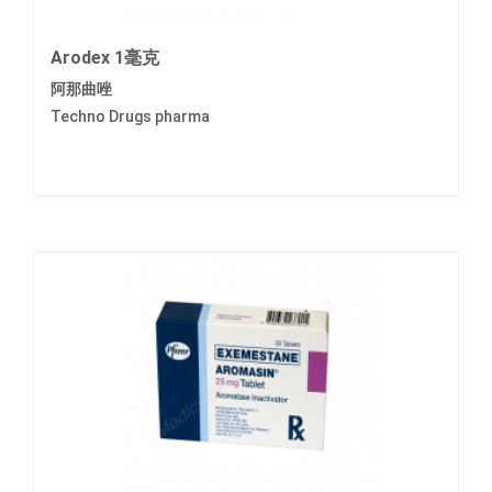
Arodex 1毫克
阿那曲唑
Techno Drugs pharma