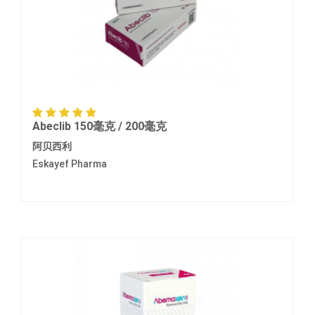
Abeclib 150毫克 / 200毫克
阿贝西利
Eskayef Pharma