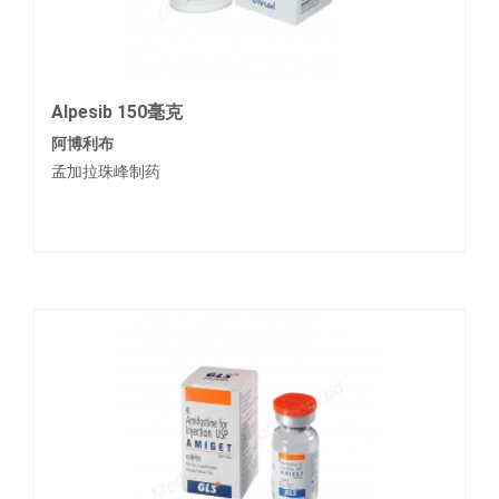
Alpesib 150毫克
阿博利布
孟加拉珠峰制药