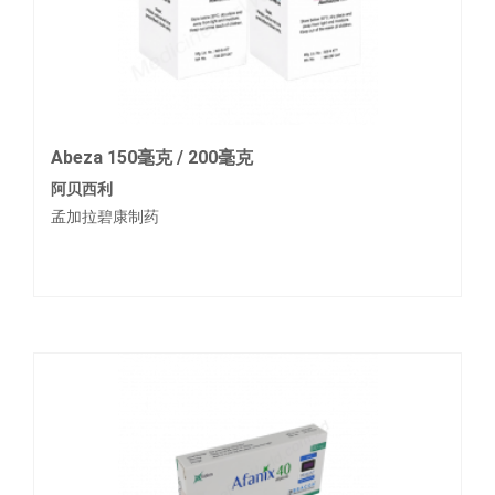
Abeza 150毫克 / 200毫克
阿贝西利
孟加拉碧康制药