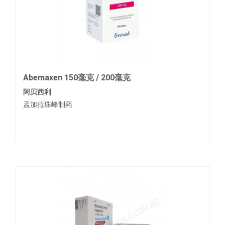
Abemaxen 150毫克 / 200毫克
阿贝西利
孟加拉珠峰制药