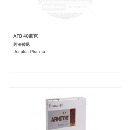
AFB 40毫克
阿法替尼
Jenphar Pharma