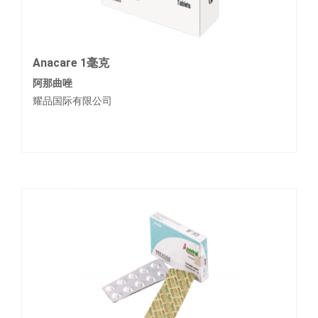
Anacare 1毫克
阿那曲唑
耀品国际有限公司