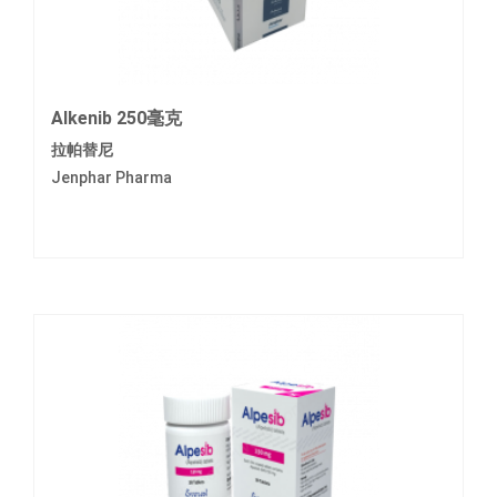
Alkenib 250毫克
拉帕替尼
Jenphar Pharma