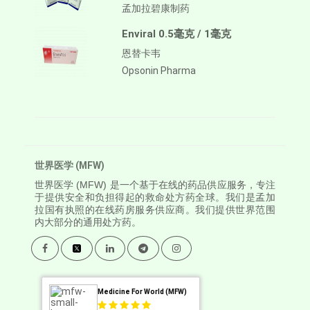
孟加拉碧康制药
Enviral 0.5毫克 / 1毫克
恩替卡韦
Opsonin Pharma
世界医学 (MFW)
世界医学
(MFW) 是一个基于在线的药品供应服务，专注
于提供安全和负担得起的救命处方药全球。我们是孟加
拉国有执照的在线药房服务供应商。我们提供世界范围
内大部分的通用处方药。
Medicine For World (MFW)