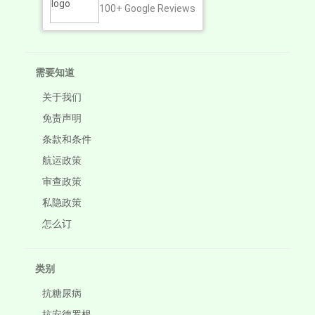
100+
Google Reviews
需要知道
关于我们
免责声明
条款和条件
航运政策
审查政策
私隐政策
怎么订
类别
抗糖尿病
抗安德罗根