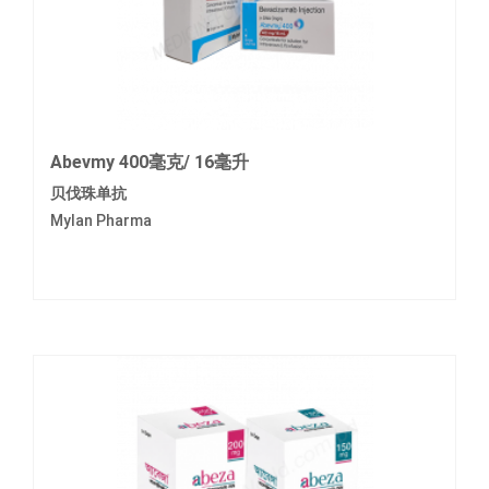
Abevmy 400毫克/ 16毫升
贝伐珠单抗
Mylan Pharma