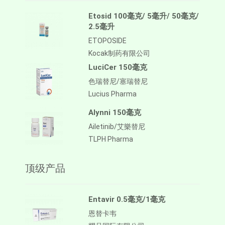
Etosid 100毫克/ 5毫升/ 50毫克/
2.5毫升
ETOPOSIDE
Kocak制药有限公司
LuciCer 150毫克
色瑞替尼/塞瑞替尼
Lucius Pharma
Alynni 150毫克
Ailetinib/艾樂替尼
TLPH Pharma
顶级产品
Entavir 0.5毫克/1毫克
恩替卡韦