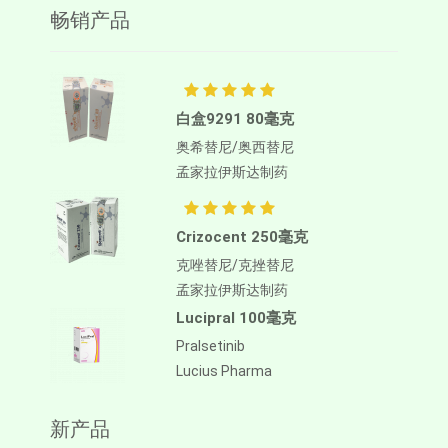
畅销产品
白盒9291 80毫克
奥希替尼/奥西替尼
孟家拉伊斯达制药
Crizocent 250毫克
克唑替尼/克挫替尼
孟家拉伊斯达制药
Lucipral 100毫克
Pralsetinib
Lucius Pharma
新产品