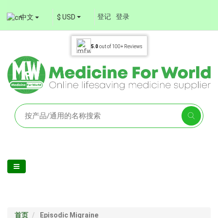
登记
登录
中文
$ USD
5.0
out of
100+
Reviews
首页
Episodic Migraine