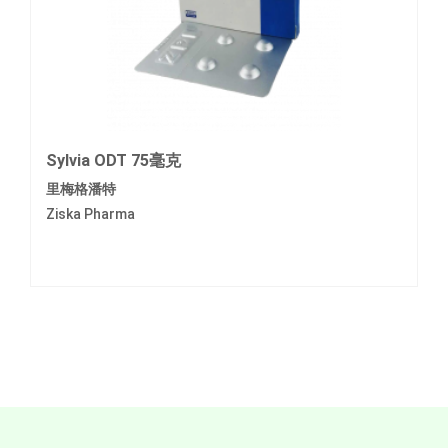
Sylvia ODT 75毫克
里梅格潘特
Ziska Pharma