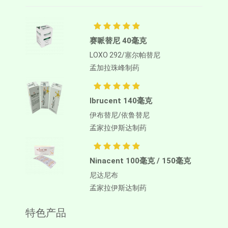
赛哌替尼 40毫克
LOXO 292/塞尔帕替尼
孟加拉珠峰制药
Ibrucent 140毫克
伊布替尼/依鲁替尼
孟家拉伊斯达制药
Ninacent 100毫克 / 150毫克
尼达尼布
孟家拉伊斯达制药
特色产品