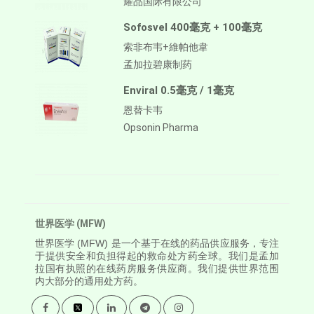
耀品国际有限公司
Sofosvel 400毫克 + 100毫克
索非布韦+維帕他韋
孟加拉碧康制药
Enviral 0.5毫克 / 1毫克
恩替卡韦
Opsonin Pharma
世界医学 (MFW)
世界医学
(MFW) 是一个基于在线的药品供应服务，专注
于提供安全和负担得起的救命处方药全球。我们是孟加
拉国有执照的在线药房服务供应商。我们提供世界范围
内大部分的通用处方药。