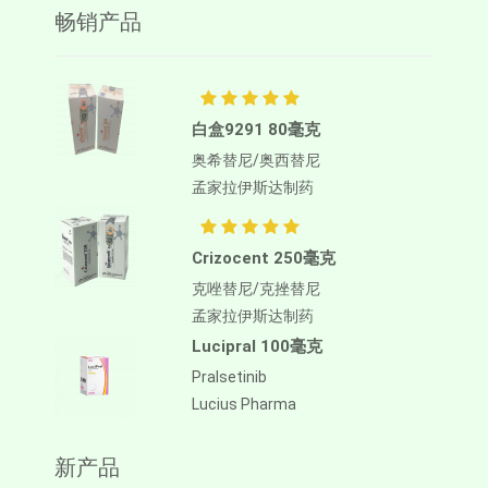
畅销产品
白盒9291 80毫克
奥希替尼/奥西替尼
孟家拉伊斯达制药
Crizocent 250毫克
克唑替尼/克挫替尼
孟家拉伊斯达制药
Lucipral 100毫克
Pralsetinib
Lucius Pharma
新产品