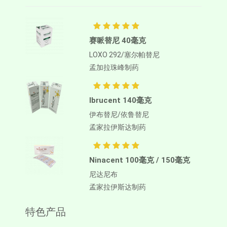
赛哌替尼 40毫克
LOXO 292/塞尔帕替尼
孟加拉珠峰制药
Ibrucent 140毫克
伊布替尼/依鲁替尼
孟家拉伊斯达制药
Ninacent 100毫克 / 150毫克
尼达尼布
孟家拉伊斯达制药
特色产品