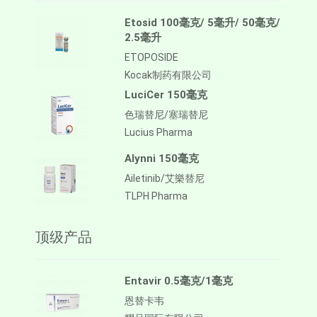
Etosid 100毫克/ 5毫升/ 50毫克/
2.5毫升
ETOPOSIDE
Kocak制药有限公司
LuciCer 150毫克
色瑞替尼/塞瑞替尼
Lucius Pharma
Alynni 150毫克
Ailetinib/艾樂替尼
TLPH Pharma
顶级产品
Entavir 0.5毫克/1毫克
恩替卡韦