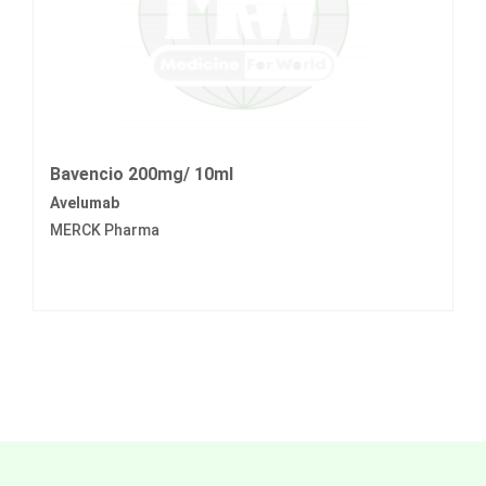
Bavencio 200mg/ 10ml
Avelumab
MERCK Pharma