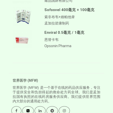
耀品国际有限公司
Sofosvel 400毫克 + 100毫克
索非布韦+維帕他韋
孟加拉碧康制药
Enviral 0.5毫克 / 1毫克
恩替卡韦
Opsonin Pharma
世界医学 (MFW)
世界医学
(MFW) 是一个基于在线的药品供应服务，专注
于提供安全和负担得起的救命处方药全球。我们是孟加
拉国有执照的在线药房服务供应商。我们提供世界范围
内大部分的通用处方药。